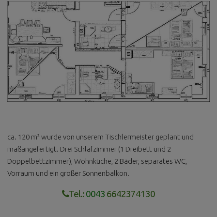
ca. 120 m² wurde von unserem Tischlermeister geplant und
maßangefertigt. Drei Schlafzimmer (1 Dreibett und 2
Doppelbettzimmer), Wohnküche, 2 Bäder, separates WC,
Vorraum und ein großer Sonnenbalkon.
Tel.:
0043
6642374130