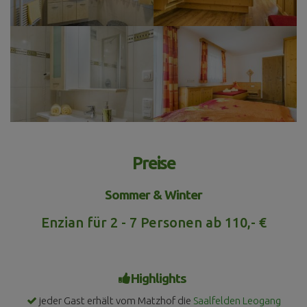
Preise
Sommer & Winter
Enzian für 2 - 7 Personen ab 110,- €
Highlights
jeder Gast erhält vom Matzhof die
Saalfelden Leogang