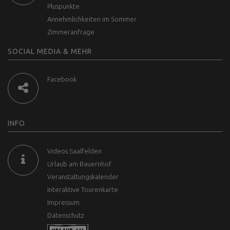
Pluspunkte
Annehmlichkeiten im Sommer
Zimmeranfrage
SOCIAL MEDIA & MEHR
Facebook
INFO
Videos Saalfelden
Urlaub am Bauernhof
Veranstaltungskalender
Interaktive Tourenkarte
Impressum
Datenschutz