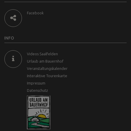
Facebook
INFO
Videos Saalfelden
Urlaub am Bauernhof
Veranstaltungskalender
Interaktive Tourenkarte
Impressum
Datenschutz